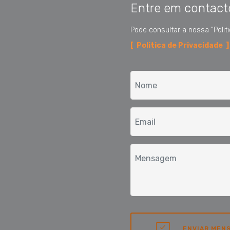
Entre em contact
Pode consultar a nossa
"Poli
[ Politica de Privacidade ]
ENVIAR MEN